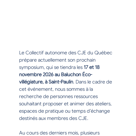
Le Collectif autonome des CJE du Québec 
prépare actuellement son prochain 
symposium, qui se tiendra les 
17 et 18 
novembre 2026 au Baluchon Éco-
villégiature, à Saint-Paulin
. Dans le cadre de 
cet événement, nous sommes à la 
recherche de personnes ressources 
souhaitant proposer et animer des ateliers, 
espaces de pratique ou temps d’échange 
destinés aux membres des CJE.
Au cours des derniers mois, plusieurs 