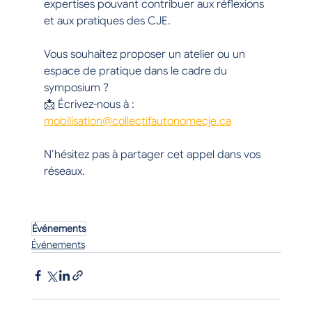
expertises pouvant contribuer aux réflexions 
et aux pratiques des CJE.
Vous souhaitez proposer un atelier ou un 
espace de pratique dans le cadre du 
symposium ?
📩 Écrivez-nous à : 
mobilisation@collectifautonomecje.ca
N’hésitez pas à partager cet appel dans vos 
réseaux.
Événements
Événements