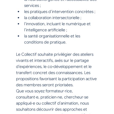
services ;
les pratiques d’intervention concrètes ;
la collaboration intersectorielle ;
l’innovation, incluant le numérique et 
l’intelligence artificielle ;
la santé organisationnelle et les 
conditions de pratique.
Le Collectif souhaite privilégier des ateliers 
vivants et interactifs, axés sur le partage 
d’expériences, le co-développement et le 
transfert concret des connaissances. Les 
propositions favorisant la participation active 
des membres seront priorisées.
Que vous soyez formateur·rice, 
consultant·e, praticien·ne, chercheur·se 
appliqué·e ou collectif d’animation, nous 
souhaitons découvrir des approches et 