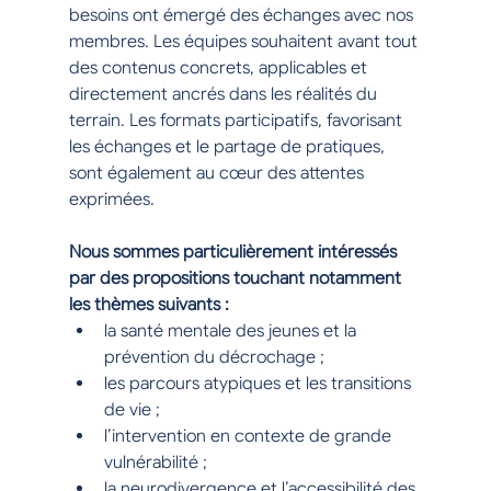
besoins ont émergé des échanges avec nos 
membres. Les équipes souhaitent avant tout 
des contenus concrets, applicables et 
directement ancrés dans les réalités du 
terrain. Les formats participatifs, favorisant 
les échanges et le partage de pratiques, 
sont également au cœur des attentes 
exprimées.
Nous sommes particulièrement intéressés 
par des propositions touchant notamment 
les thèmes suivants :
la santé mentale des jeunes et la 
prévention du décrochage ;
les parcours atypiques et les transitions 
de vie ;
l’intervention en contexte de grande 
vulnérabilité ;
la neurodivergence et l’accessibilité des 