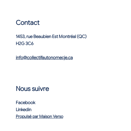
Contact
1453, rue Beaubien Est Montréal (QC)
H2G 3C6
info@collectifautonomecje.ca
Nous suivre
Facebook
Linkedin
Propulsé par Maison Verso