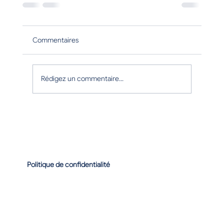
Commentaires
Rédigez un commentaire...
Politique de confidentialité