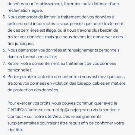
données pour l’établissement, l’exercice ou la défense d’une
réclamation légale;
Nous demander de limiter le traitement de vos données si
celles-ci sont incorrectes, si vous pensez que notre traitement
de ces dernières est illégal ou si nous n’avons plus besoin de
traiter vos données, mais que nous devons les conserver à des
fins juridiques;
Nous demander vos données et renseignements personnels
dans un format accessible;
Retirer votre consentement au traitement de vos données
personnelles;
Porter plainte à l’autorité compétente si vous estimez que nous
traitons vos données en violation des lois applicables en matière
de protection des données.
Pour exercer vos droits, vous pouvez communiquer avec le
CACJEQ à l’adresse courriel
dg@cacjeq.ca
ou via la section «
Contact » sur notre site Web. Des renseignements
supplémentaires pourraient être requis afin de confirmer votre
identité.