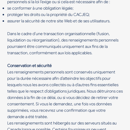
personnels si la loi l’exige ou si cela est nécessaire afin de :
se conformer à une obligation légale;
protéger les droits ou la propriété du CACJEQ;
assurer la sécurité de notre site Web et de ses utilisateurs.
Dans le cadre d’une transaction organisationnelle (fusion,
liquidation ou réorganisation), des renseignements personnels
pourraient être communiqués uniquement aux fins de la
transaction, conformément aux lois applicables.
Conservation et sécurité
Les renseignements personnels sont conservés uniquement
pour la durée nécessaire afin d’atteindre les objectifs pour
lesquels nous les avons collectés ou à d’autres fins essentielles
telles que le respect d’obligations juridiques. Nous détruirons ces
données à la fin de ce délai, ou si vous décidez de retirer votre
consentement. Si vous le demandez, une fois vos données
supprimées, vous recevrez une confirmation que votre
demande a été traitée.
Les renseignements sont hébergés sur des serveurs situés au
Canada lorsque possible. Certains fournisseurs peuvent