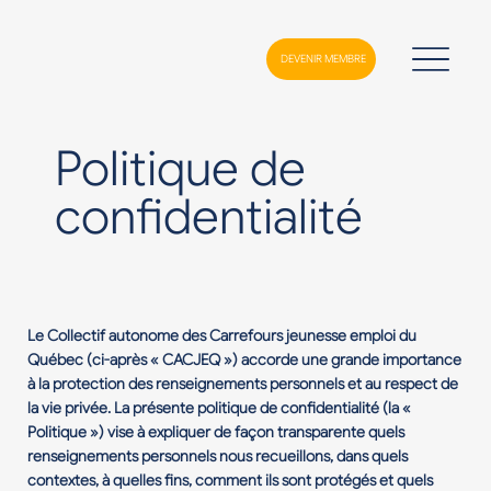
DEVENIR MEMBRE
Politique de
confidentialité
Le Collectif autonome des Carrefours jeunesse emploi du
Québec (ci-après « CACJEQ ») accorde une grande importance
à la protection des renseignements personnels et au respect de
la vie privée. La présente politique de confidentialité (la «
Politique ») vise à expliquer de façon transparente quels
renseignements personnels nous recueillons, dans quels
contextes, à quelles fins, comment ils sont protégés et quels