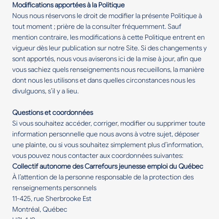
Modifications apportées à la Politique
Nous nous réservons le droit de modifier la présente Politique à
tout moment ; prière de la consulter fréquemment. Sauf
mention contraire, les modifications à cette Politique entrent en
vigueur dès leur publication sur notre Site. Si des changements y
sont apportés, nous vous aviserons ici de la mise à jour, afin que
vous sachiez quels renseignements nous recueillons, la manière
dont nous les utilisons et dans quelles circonstances nous les
divulguons, s’il y a lieu.
Questions et coordonnées
Si vous souhaitez accéder, corriger, modifier ou supprimer toute
information personnelle que nous avons à votre sujet, déposer
une plainte, ou si vous souhaitez simplement plus d’information,
vous pouvez nous contacter aux coordonnées suivantes:
Collectif autonome des Carrefours jeunesse emploi du Québec
À l’attention de la personne responsable de la protection des
renseignements personnels
11-425, rue Sherbrooke Est
Montréal, Québec