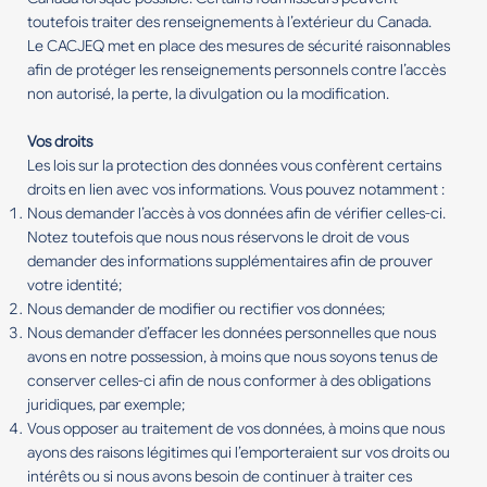
toutefois traiter des renseignements à l’extérieur du Canada.
Le CACJEQ met en place des mesures de sécurité raisonnables
afin de protéger les renseignements personnels contre l’accès
non autorisé, la perte, la divulgation ou la modification.
Vos droits
Les lois sur la protection des données vous confèrent certains
droits en lien avec vos informations. Vous pouvez notamment :
Nous demander l’accès à vos données afin de vérifier celles-ci.
Notez toutefois que nous nous réservons le droit de vous
demander des informations supplémentaires afin de prouver
votre identité;
Nous demander de modifier ou rectifier vos données;
Nous demander d’effacer les données personnelles que nous
avons en notre possession, à moins que nous soyons tenus de
conserver celles-ci afin de nous conformer à des obligations
juridiques, par exemple;
Vous opposer au traitement de vos données, à moins que nous
ayons des raisons légitimes qui l’emporteraient sur vos droits ou
intérêts ou si nous avons besoin de continuer à traiter ces