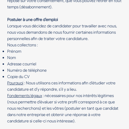
repose sur votre consentement, que vous pouvez retirer en tout
temps (désabonnement).
Postuler à une offre d’emploi
Lorsque vous décidez de candidater pour travailler avec nous,
nous vous demandons de nous fournir certaines informations
personnelles afin de traiter votre candidature.
Nous collectons :
Prénom
Nom
Adresse courriel
Numéro de téléphone
Copie du CV
Pourquoi
: Nous utilisons ces informations afin d’étudier votre
candidature et d’y répondre, s’il y a lieu.
Fondements légaux
: nécessaires pour nos intérêts légitimes
(nous permettre d’évaluer si votre profil correspond à ce que
nous recherchons) et les vôtres (postuler en tant que candidat
dans notre entreprise et obtenir une réponse à votre
candidature si celle-ci nous intéresse).