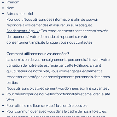
Prénom
Nom
Adresse courriel
Pourquoi
: Nous utilisons ces informations afin de pouvoir
répondre à vos demandes et assurer un suivi adéquat.
Fondements légaux
: Ces renseignements sont nécessaires afin
de répondre à votre demande et reposent sur votre
consentement implicite lorsque vous nous contactez.
Comment utilisons-nous vos données?
La soumission de vos renseignements personnels à travers votre
utilisation de notre site est régie par cette Politique. En tant
qu’utilisateur de notre Site, vous vous engagez également à
respecter et protéger les renseignements personnels de tierces
parties.
Nous utilisons plus précisément vos données aux fins suivantes :
Pour développer de nouvelles fonctionnalités et améliorer le site
Web
Pour offrir le meilleur service à la clientèle possible
Pour communiquer avec vous dans le cadre de nos infolettres,