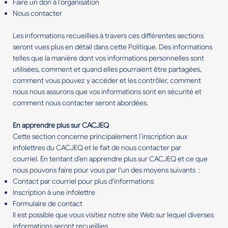
Faire un don à l’organisation
Nous contacter
Les informations recueillies à travers ces différentes sections
seront vues plus en détail dans cette Politique. Des informations
telles que la manière dont vos informations personnelles sont
utilisées, comment et quand elles pourraient être partagées,
comment vous pouvez y accéder et les contrôler, comment
nous nous assurons que vos informations sont en sécurité et
comment nous contacter seront abordées.
En apprendre plus sur CACJEQ
Cette section concerne principalement l’inscription aux
infolettres du CACJEQ et le fait de nous contacter par
courriel. En tentant d’en apprendre plus sur CACJEQ et ce que
nous pouvons faire pour vous par l'un des moyens suivants :
Contact par courriel pour plus d'informations
Inscription à une infolettre
Formulaire de contact
Il est possible que vous visitiez notre site Web sur lequel diverses
informations seront recueillies.