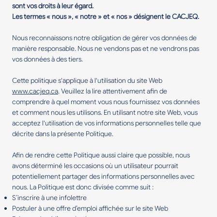
sont vos droits à leur égard.
Les termes « nous », « notre » et « nos » désignent le CACJEQ.
Nous reconnaissons notre obligation de gérer vos données de
manière responsable. Nous ne vendons pas et ne vendrons pas
vos données à des tiers.
Cette politique s'applique à l'utilisation du site Web
www.cacjeq.ca
. Veuillez la lire attentivement afin de
comprendre à quel moment vous nous fournissez vos données
et comment nous les utilisons. En utilisant notre site Web, vous
acceptez l'utilisation de vos informations personnelles telle que
décrite dans la présente Politique.
Afin de rendre cette Politique aussi claire que possible, nous
avons déterminé les occasions où un utilisateur pourrait
potentiellement partager des informations personnelles avec
nous. La Politique est donc divisée comme suit :
S’inscrire à une infolettre
Postuler à une offre d’emploi affichée sur le site Web