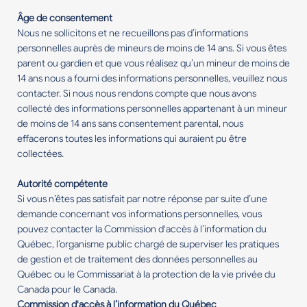
Âge de consentement
Nous ne sollicitons et ne recueillons pas d’informations
personnelles auprès de mineurs de moins de 14 ans. Si vous êtes
parent ou gardien et que vous réalisez qu’un mineur de moins de
14 ans nous a fourni des informations personnelles, veuillez nous
contacter. Si nous nous rendons compte que nous avons
collecté des informations personnelles appartenant à un mineur
de moins de 14 ans sans consentement parental, nous
effacerons toutes les informations qui auraient pu être
collectées.
Autorité compétente
Si vous n’êtes pas satisfait par notre réponse par suite d’une
demande concernant vos informations personnelles, vous
pouvez contacter la Commission d'accès à l’information du
Québec, l’organisme public chargé de superviser les pratiques
de gestion et de traitement des données personnelles au
Québec ou le Commissariat à la protection de la vie privée du
Canada pour le Canada.
Commission d'accès à l’information du Québec