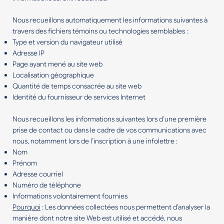
Nous recueillons automatiquement les informations suivantes à
travers des fichiers témoins ou technologies semblables :
Type et version du navigateur utilisé
Adresse IP
Page ayant mené au site web
Localisation géographique
Quantité de temps consacrée au site web
Identité du fournisseur de services Internet
Nous recueillons les informations suivantes lors d’une première
prise de contact ou dans le cadre de vos communications avec
nous, notamment lors de l’inscription à une infolettre :
Nom
Prénom
Adresse courriel
Numéro de téléphone
Informations volontairement fournies
Pourquoi
: Les données collectées nous permettent d’analyser la
manière dont notre site Web est utilisé et accédé, nous