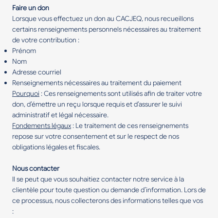
Faire un don
Lorsque vous effectuez un don au CACJEQ, nous recueillons
certains renseignements personnels nécessaires au traitement
de votre contribution :
Prénom
Nom
Adresse courriel
Renseignements nécessaires au traitement du paiement
Pourquoi
: Ces renseignements sont utilisés afin de traiter votre
don, d’émettre un reçu lorsque requis et d’assurer le suivi
administratif et légal nécessaire.
Fondements légaux
: Le traitement de ces renseignements
repose sur votre consentement et sur le respect de nos
obligations légales et fiscales.
Nous contacter
Il se peut que vous souhaitiez contacter notre service à la
clientèle pour toute question ou demande d’information. Lors de
ce processus, nous collecterons des informations telles que vos
: