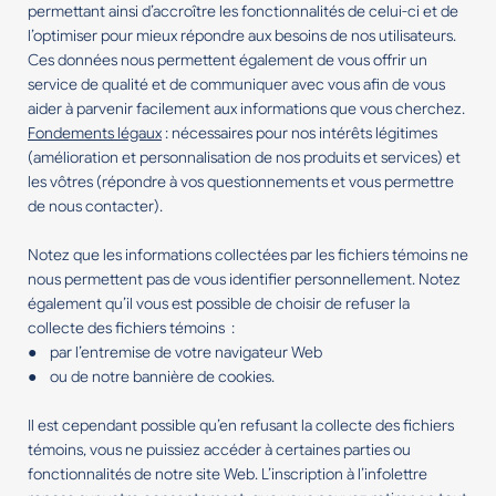
permettant ainsi d’accroître les fonctionnalités de celui-ci et de
l’optimiser pour mieux répondre aux besoins de nos utilisateurs.
Ces données nous permettent également de vous offrir un
service de qualité et de communiquer avec vous afin de vous
aider à parvenir facilement aux informations que vous cherchez.
Fondements légaux
: nécessaires pour nos intérêts légitimes
(amélioration et personnalisation de nos produits et services) et
les vôtres (répondre à vos questionnements et vous permettre
de nous contacter).
Notez que les informations collectées par les fichiers témoins ne
nous permettent pas de vous identifier personnellement. Notez
également qu’il vous est possible de choisir de refuser la
collecte des fichiers témoins :
● par l’entremise de votre navigateur Web
● ou de notre bannière de cookies.
Il est cependant possible qu’en refusant la collecte des fichiers
témoins, vous ne puissiez accéder à certaines parties ou
fonctionnalités de notre site Web. L’inscription à l’infolettre