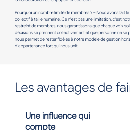
Pourquoi un nombre limité de membres ? – Nous avons fait le
collectif à taille humaine. Ce n'est pas une limitation, c'est 
restreint de membres, nous garantissons que chaque voix soi
décisions se prennent collectivement et que personne ne se p
nous permet de rester fidèles à notre modèle de gestion horiz
d'appartenance fort qui nous unit.
Les avantages de fai
Une influence qui
compte