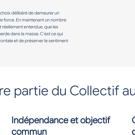
 choix délibéré de demeurer un
notre force. En maintenant un nombre
t réellement entendue, que les
erde dans la masse. C'est ce qui
ontale et de préserver le sentiment
re partie du Collectif
Indépendance et objectif
commun