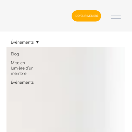
DEVENIR MEMBRE
Événements
Blog
Mise en
lumière d’un
membre
Événements