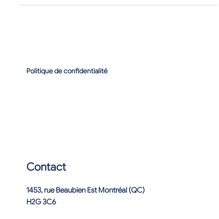
Politique de confidentialité
Contact
1453, rue Beaubien Est Montréal (QC)