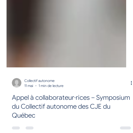
Collectif autonome
11 mai
1 min de lecture
Appel à collaborateur·rices – Symposium
du Collectif autonome des CJE du
Québec